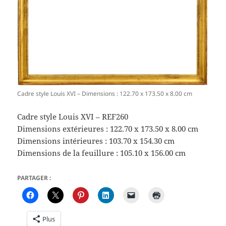
Cadre style Louis XVI – Dimensions : 122.70 x 173.50 x 8.00 cm
Cadre style Louis XVI – REF260
Dimensions extérieures : 122.70 x 173.50 x 8.00 cm
Dimensions intérieures : 103.70 x 154.30 cm
Dimensions de la feuillure : 105.10 x 156.00 cm
PARTAGER :
Plus