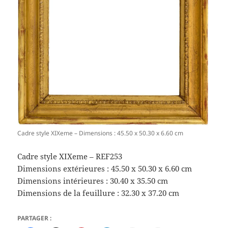
Cadre style XIXeme – Dimensions : 45.50 x 50.30 x 6.60 cm
Cadre style XIXeme – REF253
Dimensions extérieures : 45.50 x 50.30 x 6.60 cm
Dimensions intérieures : 30.40 x 35.50 cm
Dimensions de la feuillure : 32.30 x 37.20 cm
PARTAGER :