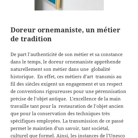
Doreur ornemaniste, un métier
de tradition
De part l’authenticité de son métier et sa constance
dans le temps, le doreur ornemaniste appréhende
naturellement son métier dans une globalité
historique. En effet, ces métiers d’art transmis au
fil des siècles exigent un engagement et un respect
de conventions rigoureuses pour une pérennisation
précise de l’objet antique. L’excellence de la main
travaille tant pour la restauration de l’objet ancien
que pour la conservation des techniques très
spécifiques employées. La transmission de ce passé
permet le maintien d’un savoir, tant sociétal,
culturel que formel. Ainsi, les instances de l’Unesco