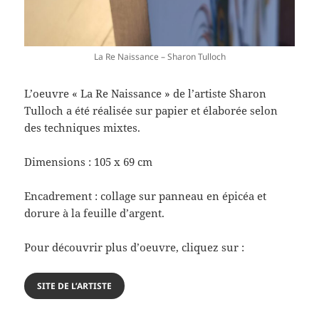
La Re Naissance – Sharon Tulloch
L’oeuvre « La Re Naissance » de l’artiste Sharon
Tulloch a été réalisée sur papier et élaborée selon
des techniques mixtes.
Dimensions : 105 x 69 cm
Encadrement : collage sur panneau en épicéa et
dorure à la feuille d’argent.
Pour découvrir plus d’oeuvre, cliquez sur :
SITE DE L’ARTISTE