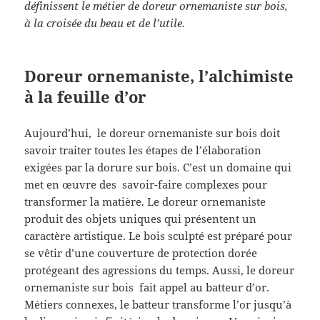
définissent le métier de doreur ornemaniste sur bois,
à la croisée du beau et de l’utile.
Doreur ornemaniste, l’alchimiste
à la feuille d’or
Aujourd’hui, le doreur ornemaniste sur bois doit
savoir traiter toutes les étapes de l’élaboration
exigées par la dorure sur bois. C’est un domaine qui
met en œuvre des savoir-faire complexes pour
transformer la matière. Le doreur ornemaniste
produit des objets uniques qui présentent un
caractère artistique. Le bois sculpté est préparé pour
se vêtir d’une couverture de protection dorée
protégeant des agressions du temps. Aussi, le doreur
ornemaniste sur bois fait appel au batteur d’or.
Métiers connexes, le batteur transforme l’or jusqu’à