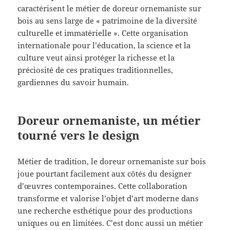
caractérisent le métier de doreur ornemaniste sur
bois au sens large de « patrimoine de la diversité
culturelle et immatérielle ». Cette organisation
internationale pour l’éducation, la science et la
culture veut ainsi protéger la richesse et la
préciosité de ces pratiques traditionnelles,
gardiennes du savoir humain.
Doreur ornemaniste, un métier
tourné vers le design
Métier de tradition, le doreur ornemaniste sur bois
joue pourtant facilement aux côtés du designer
d’œuvres contemporaines. Cette collaboration
transforme et valorise l’objet d’art moderne dans
une recherche esthétique pour des productions
uniques ou en limitées. C’est donc aussi un métier