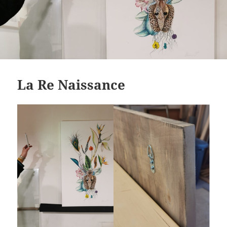
La Re Naissance