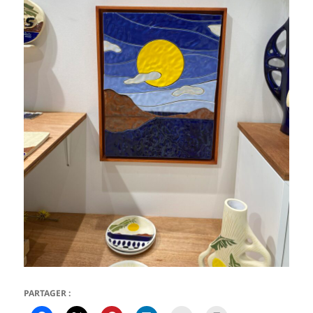
PARTAGER :