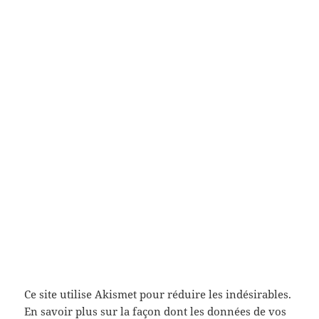
Ce site utilise Akismet pour réduire les indésirables.
En savoir plus sur la façon dont les données de vos